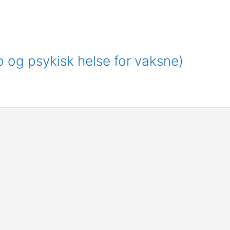
o og psykisk helse for vaksne)