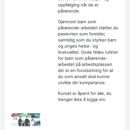
oppfølging når de er
pårørende.
Gjennom barn som
pårørende-arbeidet støtter du
pasienten som forelder,
samtidig som du styrker barn
og unges helse- og
livskvalitet. Gode felles rutiner
for barn som pårørende-
arbeidet på arbeidsplassen
din er en forutsetning for at
du som ansatt skal kunne
utvikle din kompetanse.
Kurset er åpent for alle, du
trenger ikke å logge inn.