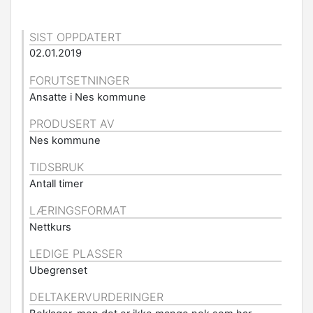
SIST OPPDATERT
02.01.2019
FORUTSETNINGER
Ansatte i Nes kommune
PRODUSERT AV
Nes kommune
TIDSBRUK
Antall timer
LÆRINGSFORMAT
Nettkurs
LEDIGE PLASSER
Ubegrenset
DELTAKERVURDERINGER