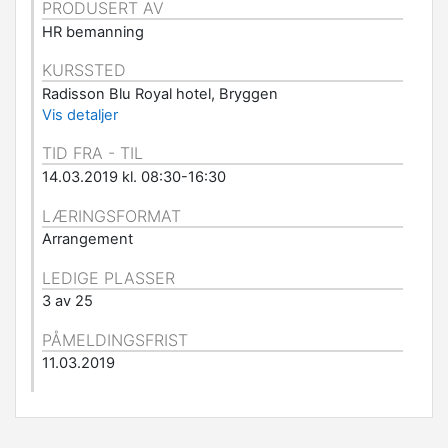
PRODUSERT AV
HR bemanning
KURSSTED
Radisson Blu Royal hotel, Bryggen
Vis detaljer
TID FRA - TIL
14.03.2019 kl. 08:30-16:30
LÆRINGSFORMAT
Arrangement
LEDIGE PLASSER
3 av 25
PÅMELDINGSFRIST
11.03.2019