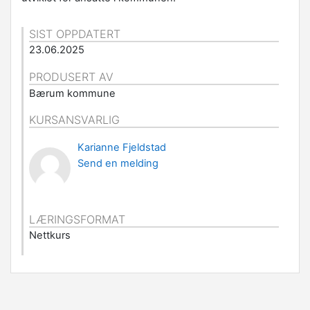
SIST OPPDATERT
23.06.2025
PRODUSERT AV
Bærum kommune
KURSANSVARLIG
Karianne Fjeldstad
Send en melding
LÆRINGSFORMAT
Nettkurs