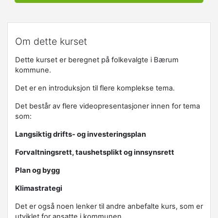
Om dette kurset
Dette kurset er beregnet på folkevalgte i Bærum
kommune.
Det er en introduksjon til flere komplekse tema.
Det består av flere videopresentasjoner innen for tema
som:
Langsiktig drifts- og investeringsplan
Forvaltningsrett, taushetsplikt og innsynsrett
Plan og bygg
Klimastrategi
Det er også noen lenker til andre anbefalte kurs, som er
utviklet for ansatte i kommunen.