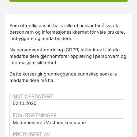
Som offentlig ansatt har vi alle et ansvar for å ivareta
personvern og informasjonssikkerhet for våre brukere,
innbyggere og medarbeidere.
Ny personvernforordning (GDPR) stiller krav til at alle
medarbeidere gjennomfører opplæring i personvern og
informasjonssikkerhet.
Dette kurset gir grunnleggende kunnskap som alle
medarbeidere må ha.
SIST OPPDATERT
02.10.2020
FORUTSETNINGER
Medarbeidere i Vestnes kommune
PRODUSERT AV