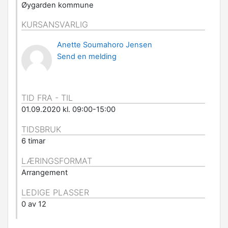
Øygarden kommune
KURSANSVARLIG
Anette Soumahoro Jensen
Send en melding
TID FRA - TIL
01.09.2020 kl. 09:00-15:00
TIDSBRUK
6 timar
LÆRINGSFORMAT
Arrangement
LEDIGE PLASSER
0 av 12