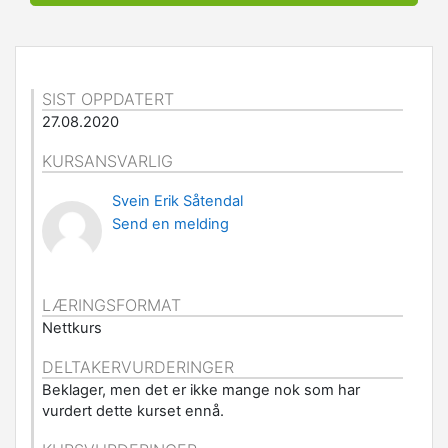
SIST OPPDATERT
27.08.2020
KURSANSVARLIG
Svein Erik Såtendal
Send en melding
LÆRINGSFORMAT
Nettkurs
DELTAKERVURDERINGER
Beklager, men det er ikke mange nok som har
vurdert dette kurset ennå.