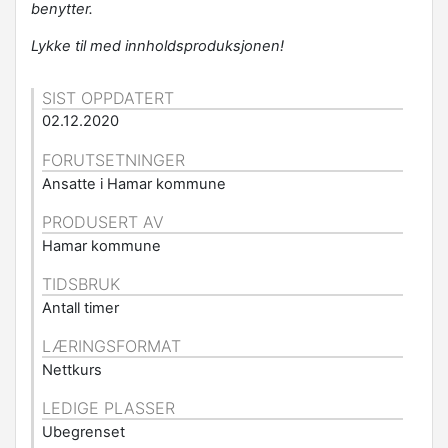
benytter.
Lykke til med innholdsproduksjonen!
SIST OPPDATERT
02.12.2020
FORUTSETNINGER
Ansatte i Hamar kommune
PRODUSERT AV
Hamar kommune
TIDSBRUK
Antall timer
LÆRINGSFORMAT
Nettkurs
LEDIGE PLASSER
Ubegrenset