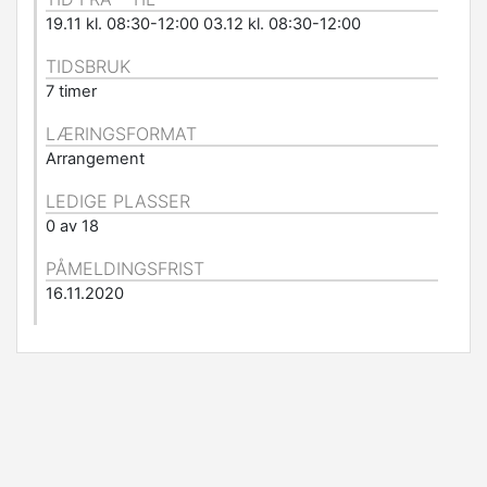
19.11 kl. 08:30-12:00 03.12 kl. 08:30-12:00
TIDSBRUK
7 timer
LÆRINGSFORMAT
Arrangement
LEDIGE PLASSER
0 av 18
PÅMELDINGSFRIST
16.11.2020