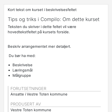
Kort tekst om kurset i beskrivelsesfeltet
Tips og triks i Compilo: Om dette kurset
Teksten du skriver i dette feltet vil være
hovedtekstfeltet på kursets forside.
Beskriv arrangementet mer detaljert.
Du bør ha med:
Beskrivelse
Læringsmål
Målgruppe
FORUTSETNINGER
Ansatte i Vestre Toten kommune
PRODUSERT AV
Vestre Toten kommune