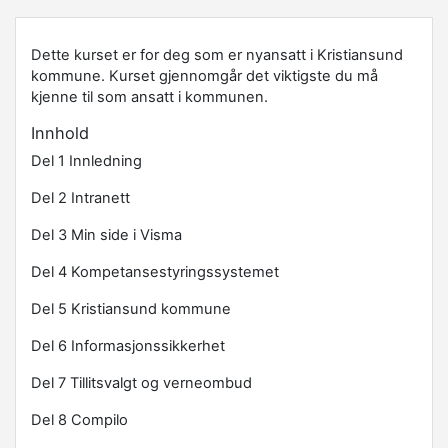
Dette kurset er for deg som er nyansatt i Kristiansund
kommune. Kurset gjennomgår det viktigste du må
kjenne til som ansatt i kommunen.
Innhold
Del 1 Innledning
Del 2 Intranett
Del 3 Min side i Visma
Del 4 Kompetansestyringssystemet
Del 5 Kristiansund kommune
Del 6 Informasjonssikkerhet
Del 7 Tillitsvalgt og verneombud
Del 8 Compilo