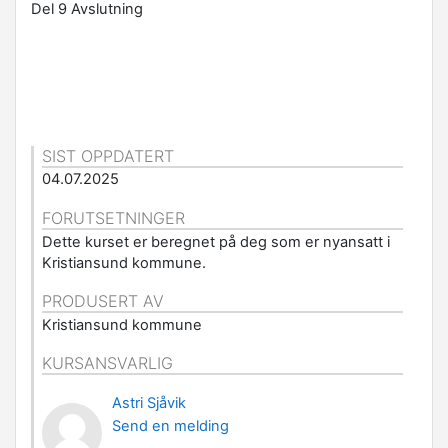
Del 9 Avslutning
SIST OPPDATERT
04.07.2025
FORUTSETNINGER
Dette kurset er beregnet på deg som er nyansatt i
Kristiansund kommune.
PRODUSERT AV
Kristiansund kommune
KURSANSVARLIG
Astri Sjåvik
Send en melding