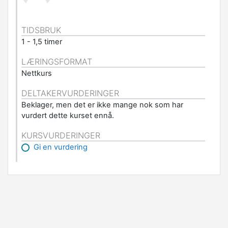
TIDSBRUK
1 - 1,5 timer
LÆRINGSFORMAT
Nettkurs
DELTAKERVURDERINGER
Beklager, men det er ikke mange nok som har
vurdert dette kurset ennå.
KURSVURDERINGER
Gi en vurdering