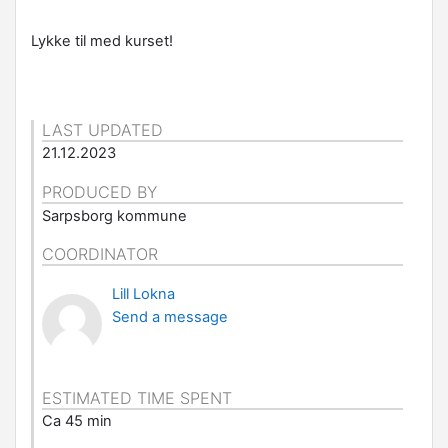
Lykke til med kurset!
LAST UPDATED
21.12.2023
PRODUCED BY
Sarpsborg kommune
COORDINATOR
Lill Lokna
Send a message
ESTIMATED TIME SPENT
Ca 45 min