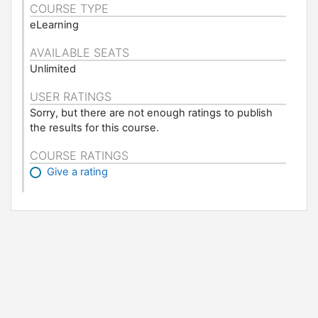
COURSE TYPE
eLearning
AVAILABLE SEATS
Unlimited
USER RATINGS
Sorry, but there are not enough ratings to publish
the results for this course.
COURSE RATINGS
Give a rating