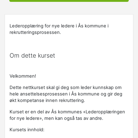
Lederopplæring for nye ledere i Ås kommune i
rekrutteringsprosessen.
Om dette kurset
Velkommen!
Dette nettkurset skal gi deg som leder kunnskap om
hele ansettelsesprosessen i Ås kommune og gir deg
økt kompetanse innen rekruttering.
Kurset er en del av Ås kommunes «Lederopplæringen
for nye ledere», men kan også tas av andre.
Kursets innhold: