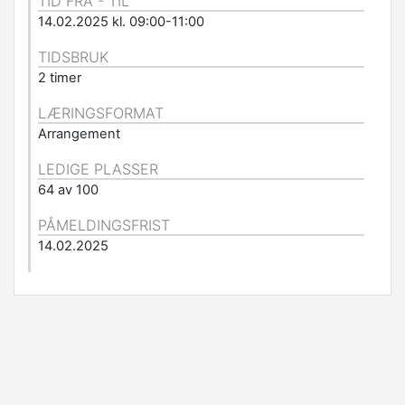
TID FRA - TIL
14.02.2025 kl. 09:00-11:00
TIDSBRUK
2 timer
LÆRINGSFORMAT
Arrangement
LEDIGE PLASSER
64 av 100
PÅMELDINGSFRIST
14.02.2025