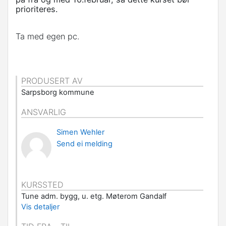
prioriteres.
Ta med egen pc.
PRODUSERT AV
Sarpsborg kommune
ANSVARLIG
Simen Wehler
Send ei melding
KURSSTED
Tune adm. bygg, u. etg. Møterom Gandalf
Vis detaljer