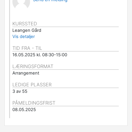
KURSSTED
Leangen Gård
Vis detaljer
TID FRA - TIL
16.05.2025 kl. 08:30-15:00
LÆRINGSFORMAT
Arrangement
LEDIGE PLASSER
3 av 55
PÅMELDINGSFRIST
08.05.2025