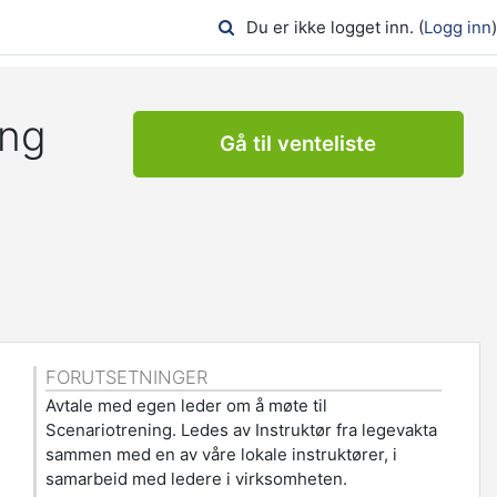
Du er ikke logget inn. (
Logg inn
)
ing
Gå til venteliste
FORUTSETNINGER
Avtale med egen leder om å møte til
Scenariotrening. Ledes av Instruktør fra legevakta
sammen med en av våre lokale instruktører, i
samarbeid med ledere i virksomheten.