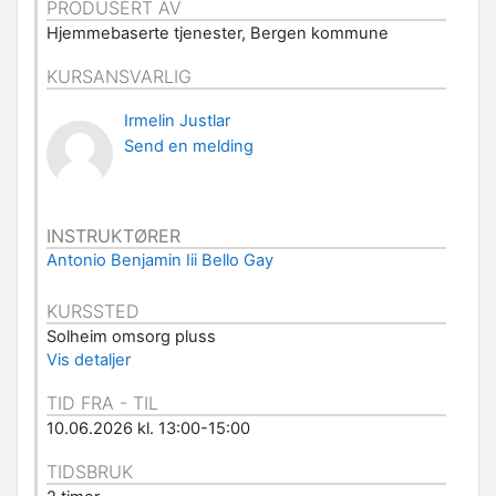
PRODUSERT AV
Hjemmebaserte tjenester, Bergen kommune
KURSANSVARLIG
Irmelin Justlar
Send en melding
INSTRUKTØRER
Antonio Benjamin Iii Bello Gay
KURSSTED
Solheim omsorg pluss
Vis detaljer
TID FRA - TIL
10.06.2026 kl. 13:00-15:00
TIDSBRUK