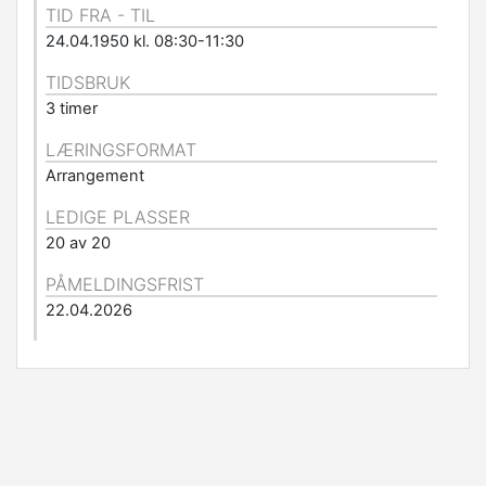
TID FRA - TIL
24.04.1950 kl. 08:30-11:30
TIDSBRUK
3 timer
LÆRINGSFORMAT
Arrangement
LEDIGE PLASSER
20 av 20
PÅMELDINGSFRIST
22.04.2026