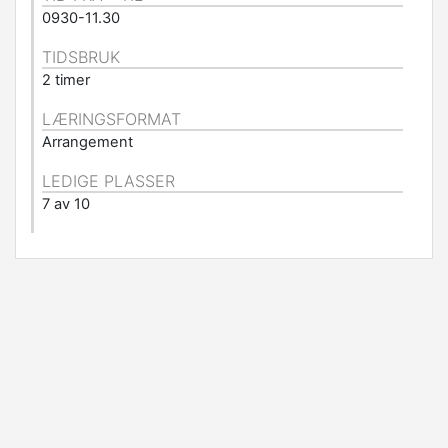
0930-11.30
TIDSBRUK
2 timer
LÆRINGSFORMAT
Arrangement
LEDIGE PLASSER
7 av 10