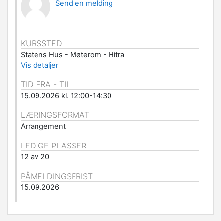
Send en melding
KURSSTED
Statens Hus - Møterom - Hitra
Vis detaljer
TID FRA - TIL
15.09.2026 kl. 12:00-14:30
LÆRINGSFORMAT
Arrangement
LEDIGE PLASSER
12 av 20
PÅMELDINGSFRIST
15.09.2026