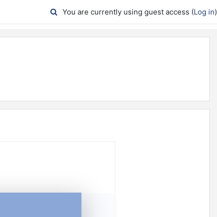
You are currently using guest access (
Log in
)