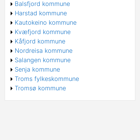
Balsfjord kommune
Harstad kommune
Kautokeino kommune
Kvæfjord kommune
Kåfjord kommune
Nordreisa kommune
Salangen kommune
Senja kommune
Troms fylkeskommune
Tromsø kommune