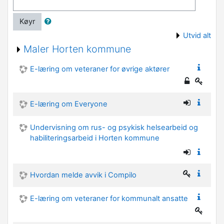
Køyr
Utvid alt
Maler Horten kommune
E-læring om veteraner for øvrige aktører
E-læring om Everyone
Undervisning om rus- og psykisk helsearbeid og
habiliteringsarbeid i Horten kommune
Hvordan melde avvik i Compilo
E-læring om veteraner for kommunalt ansatte