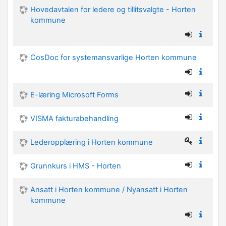
Hovedavtalen for ledere og tillitsvalgte - Horten
kommune
CosDoc for systemansvarlige Horten kommune
E-læring Microsoft Forms
VISMA fakturabehandling
Lederopplæring i Horten kommune
Grunnkurs i HMS - Horten
Ansatt i Horten kommune / Nyansatt i Horten
kommune