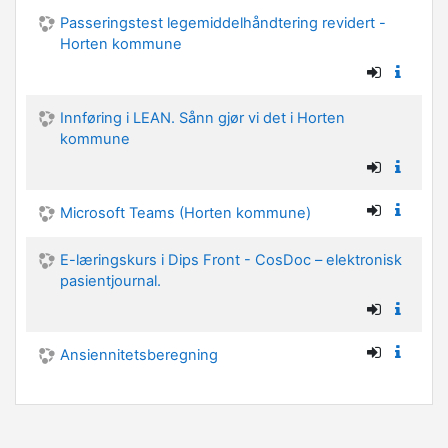
Passeringstest legemiddelhåndtering revidert -
Horten kommune
Innføring i LEAN. Sånn gjør vi det i Horten
kommune
Microsoft Teams (Horten kommune)
E-læringskurs i Dips Front - CosDoc – elektronisk
pasientjournal.
Ansiennitetsberegning