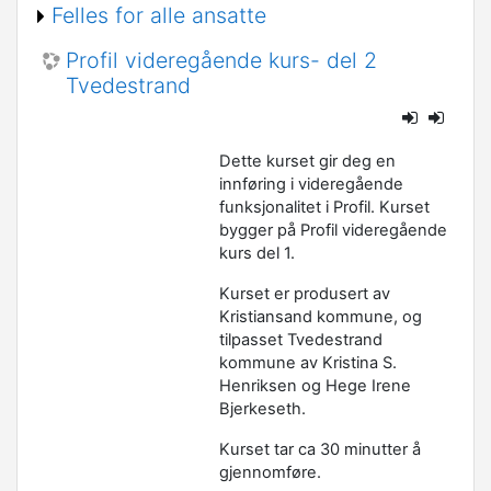
Felles for alle ansatte
Profil videregående kurs- del 2
Tvedestrand
Dette kurset gir deg en
innføring i videregående
funksjonalitet i Profil. Kurset
bygger på Profil videregående
kurs del 1.
Kurset er produsert av
Kristiansand kommune, og
tilpasset Tvedestrand
kommune av Kristina S.
Henriksen og Hege Irene
Bjerkeseth.
Kurset tar ca 30 minutter å
gjennomføre.