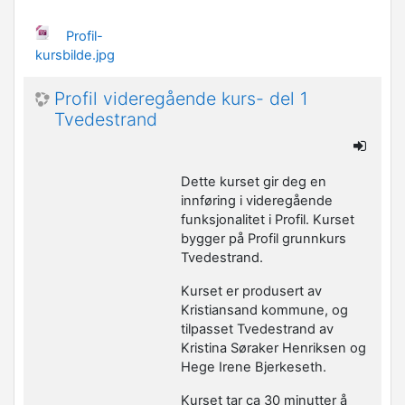
Profil-
kursbilde.jpg
Profil videregående kurs- del 1
Tvedestrand
Dette kurset gir deg en
innføring i videregående
funksjonalitet i Profil. Kurset
bygger på Profil grunnkurs
Tvedestrand.
Kurset er produsert av
Kristiansand kommune, og
tilpasset Tvedestrand av
Kristina Søraker Henriksen og
Hege Irene Bjerkeseth.
Kurset tar ca 30 minutter å