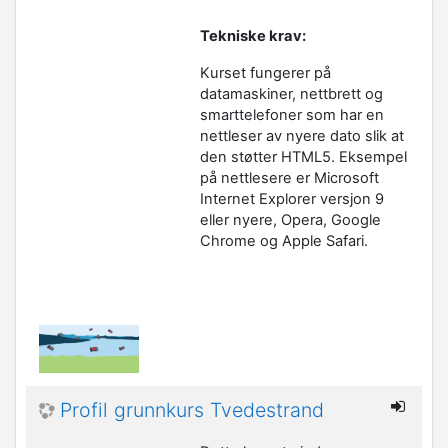
Tekniske krav:
Kurset fungerer på
datamaskiner, nettbrett og
smarttelefoner som har en
nettleser av nyere dato slik at
den støtter HTML5. Eksempel
på nettlesere er Microsoft
Internet Explorer versjon 9
eller nyere, Opera, Google
Chrome og Apple Safari.
Profil grunnkurs Tvedestrand