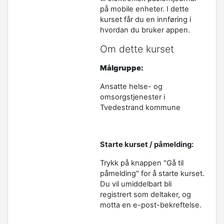
på mobile enheter. I dette
kurset får du en innføring i
hvordan du bruker appen.
Om dette kurset
Målgruppe:
Ansatte helse- og
omsorgstjenester i
Tvedestrand kommune
Starte kurset / påmelding:
Trykk på knappen "Gå til
påmelding" for å starte kurset.
Du vil umiddelbart bli
registrert som deltaker, og
motta en e-post-bekreftelse.