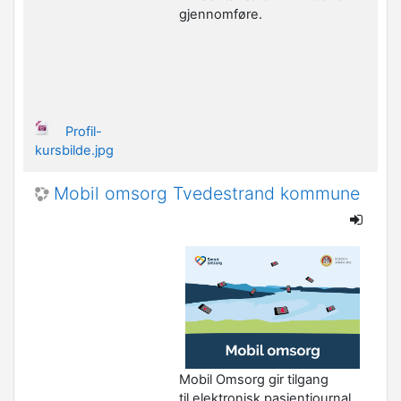
gjennomføre.
Profil-
kursbilde.jpg
Mobil omsorg Tvedestrand kommune
Mobil Omsorg gir tilgang
til elektronisk pasientjournal