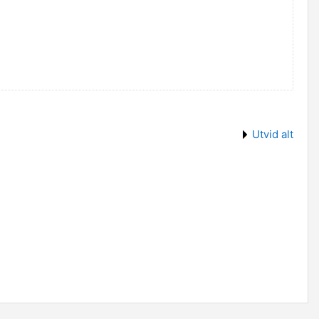
Utvid alt