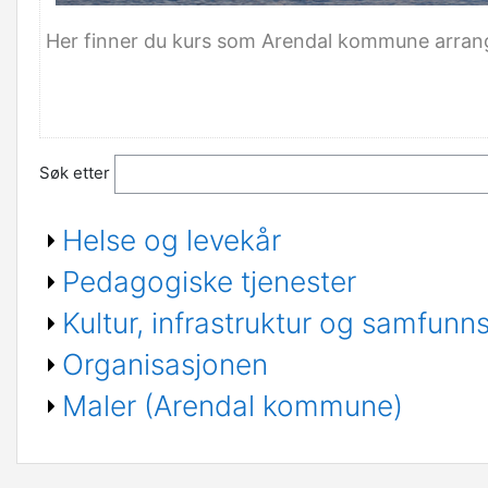
Her finner du kurs som Arendal kommune arranger
Søk etter
Helse og levekår
Pedagogiske tjenester
Kultur, infrastruktur og samfunns
Organisasjonen
Maler (Arendal kommune)