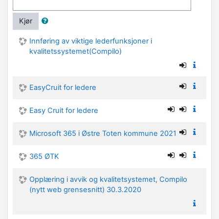
Kjør
Innføring av viktige lederfunksjoner i
kvalitetssystemet(Compilo)
EasyCruit for ledere
Easy Cruit for ledere
Microsoft 365 i Østre Toten kommune 2021
365 ØTK
Opplæring i avvik og kvalitetsystemet, Compilo
(nytt web grensesnitt) 30.3.2020