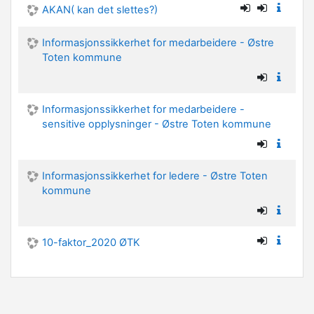
AKAN( kan det slettes?)
Informasjonssikkerhet for medarbeidere - Østre
Toten kommune
Informasjonssikkerhet for medarbeidere -
sensitive opplysninger - Østre Toten kommune
Informasjonssikkerhet for ledere - Østre Toten
kommune
10-faktor_2020 ØTK