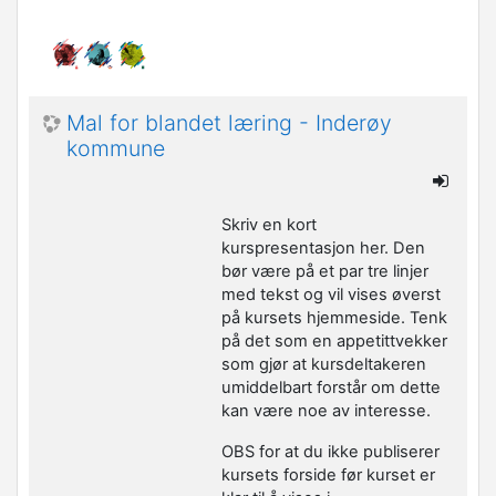
Mal for blandet læring - Inderøy
kommune
Skriv en kort
kurspresentasjon her. Den
bør være på et par tre linjer
med tekst og vil vises øverst
på kursets hjemmeside. Tenk
på det som en appetittvekker
som gjør at kursdeltakeren
umiddelbart forstår om dette
kan være noe av interesse.
OBS for at du ikke publiserer
kursets forside før kurset er