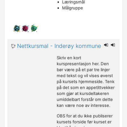
Læringsmål
Målgruppe
Nettkursmal - Inderøy kommune
Skriv en kort
kurspresentasjon her. Den
bør være på et par tre linjer
med tekst og vil vises øverst
på kursets hjemmeside. Tenk
på det som en appetittvekker
som gjør at kursdeltakeren
umiddelbart forstår om dette
kan være noe av interesse.
OBS for at du ikke publiserer
kursets forside før kurset er