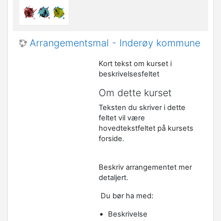
Arrangementsmal - Inderøy kommune
Kort tekst om kurset i
beskrivelsesfeltet
Om dette kurset
Teksten du skriver i dette
feltet vil være
hovedtekstfeltet på kursets
forside.
Beskriv arrangementet mer
detaljert.
Du bør ha med:
Beskrivelse