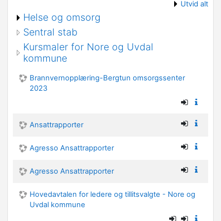
Utvid alt
Helse og omsorg
Sentral stab
Kursmaler for Nore og Uvdal
kommune
Brannvernopplæring-Bergtun omsorgssenter
2023
Ansattrapporter
Agresso Ansattrapporter
Agresso Ansattrapporter
Hovedavtalen for ledere og tillitsvalgte - Nore og
Uvdal kommune