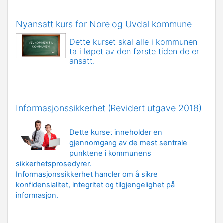
Nyansatt kurs for Nore og Uvdal kommune
Dette kurset skal alle i kommunen
ta i løpet av den første tiden de er
ansatt.
Informasjonssikkerhet (Revidert utgave 2018)
Dette kurset inneholder en
gjennomgang av de mest sentrale
punktene i kommunens
sikkerhetsprosedyrer.
Informasjonssikkerhet handler om å sikre
konfidensialitet, integritet og tilgjengelighet på
informasjon.