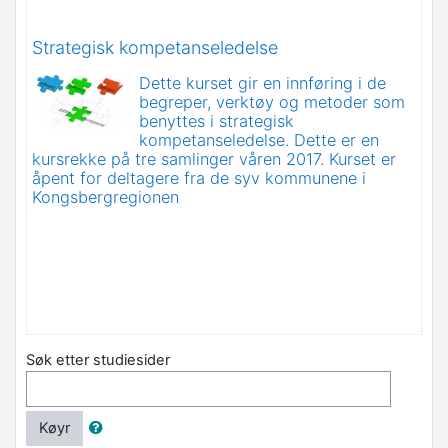
Strategisk kompetanseledelse
Dette kurset gir en innføring i de
begreper, verktøy og metoder som
benyttes i strategisk
kompetanseledelse. Dette er en
kursrekke på tre samlinger våren 2017. Kurset er
åpent for deltagere fra de syv kommunene i
Kongsbergregionen
Søk etter studiesider
Køyr