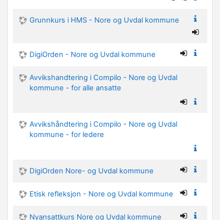
Grunnkurs i HMS - Nore og Uvdal kommune
DigiOrden - Nore og Uvdal kommune
Avvikshandtering i Compilo - Nore og Uvdal
kommune - for alle ansatte
Avvikshåndtering i Compilo - Nore og Uvdal
kommune - for ledere
DigiOrden Nore- og Uvdal kommune
Etisk refleksjon - Nore og Uvdal kommune
Nyansattkurs Nore og Uvdal kommune