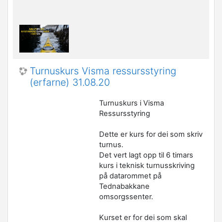
Turnuskurs Visma ressursstyring
(erfarne) 31.08.20
Turnuskurs i Visma
Ressursstyring
Dette er kurs for dei som skriv
turnus.
Det vert lagt opp til 6 timars
kurs i teknisk turnusskriving
på datarommet på
Tednabakkane
omsorgssenter.
Kurset er for dei som skal