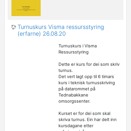
Turnuskurs Visma ressursstyring
(erfarne) 26.08.20
Turnuskurs i Visma
Ressursstyring
Dette er kurs for dei som skriv
turnus.
Det vert lagt opp til 6 timars
kurs i teknisk turnusskriving
på datarommet på
Tednabakkane
omsorgssenter.
Kurset er for dei som skal
skriva turnus. Ein har delt inn
kursdagane etter