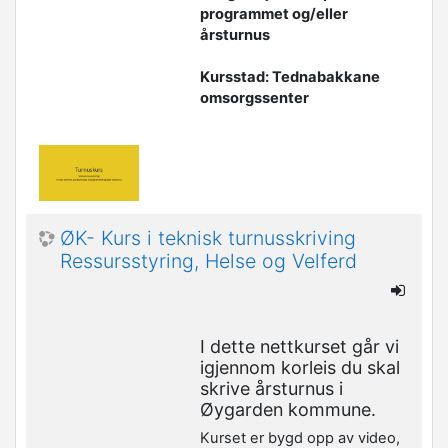
programmet og/eller
årsturnus
Kursstad: Tednabakkane
omsorgssenter
ØK- Kurs i teknisk turnusskriving
Ressursstyring, Helse og Velferd
I dette nettkurset går vi
igjennom korleis du skal
skrive årsturnus i
Øygarden kommune.
Kurset er bygd opp av video,