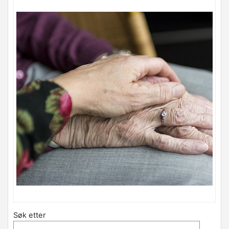
Søk etter