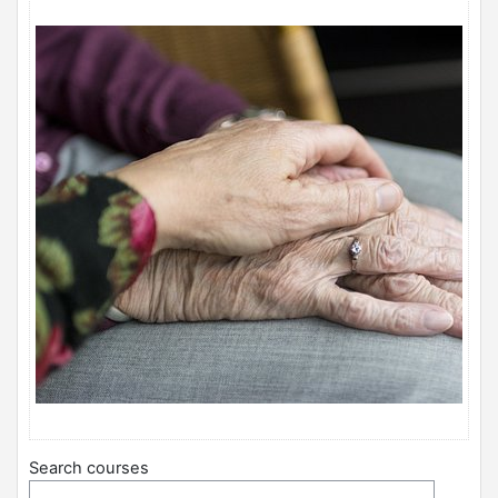
Search courses