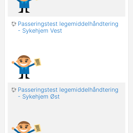
Passeringstest legemiddelhåndtering
- Sykehjem Vest
Passeringstest legemiddelhåndtering
- Sykehjem Øst