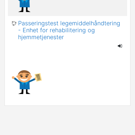
Passeringstest legemiddelhåndtering
- Enhet for rehabilitering og
hjemmetjenester