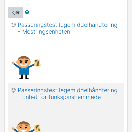
Kjør
Passeringstest legemiddelhåndtering
- Mestringsenheten
Passeringstest legemiddelhåndtering
- Enhet for funksjonshemmede