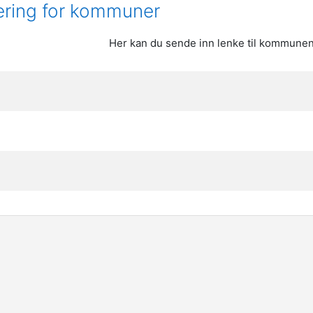
læring for kommuner
Her kan du sende inn lenke til kommunens