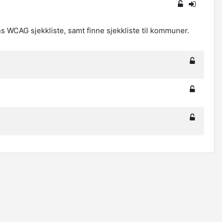
 WCAG sjekkliste, samt finne sjekkliste til kommuner.