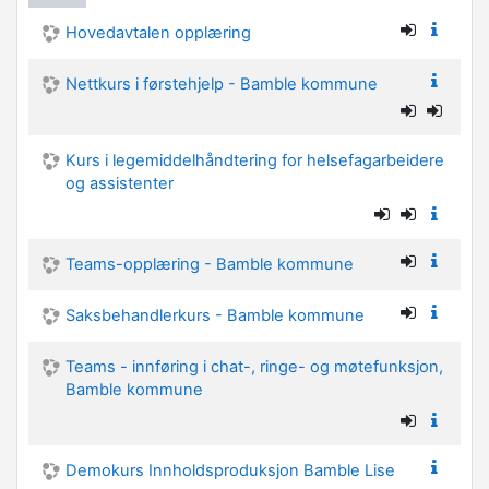
Hovedavtalen opplæring
Nettkurs i førstehjelp - Bamble kommune
Kurs i legemiddelhåndtering for helsefagarbeidere
og assistenter
Teams-opplæring - Bamble kommune
Saksbehandlerkurs - Bamble kommune
Teams - innføring i chat-, ringe- og møtefunksjon,
Bamble kommune
Demokurs Innholdsproduksjon Bamble Lise