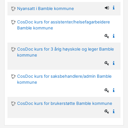
Nyansatt i Bamble kommune
CosDoc kurs for assistenter/helsefagarbeidere
Bamble kommune
CosDoc kurs for 3 årig høyskole og leger Bamble
kommune
CosDoc kurs for saksbehandlere/admin Bamble
kommune
CosDoc kurs for brukerstøtte Bamble kommune