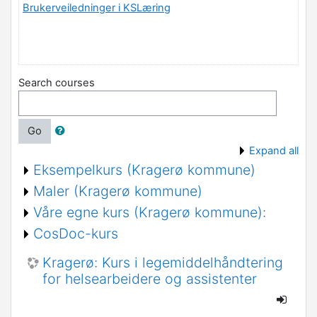
Brukerveiledninger i KSLæring
Search courses
Go
Expand all
Eksempelkurs (Kragerø kommune)
Maler (Kragerø kommune)
Våre egne kurs (Kragerø kommune):
CosDoc-kurs
Kragerø: Kurs i legemiddelhåndtering
for helsearbeidere og assistenter