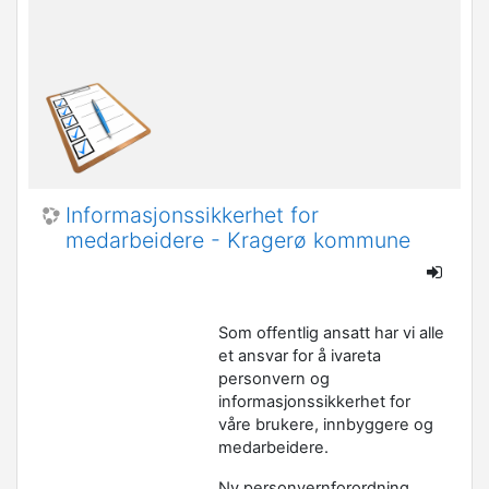
Informasjonssikkerhet for
medarbeidere - Kragerø kommune
Som offentlig ansatt har vi alle
et ansvar for å ivareta
personvern og
informasjonssikkerhet for
våre brukere, innbyggere og
medarbeidere.
Ny personvernforordning