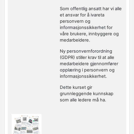
Som offentlig ansatt har vi alle
et ansvar for å ivareta
personvern og
informasjonssikkerhet for
våre brukere, innbyggere og
medarbeidere.
Ny personvernforordning
(GDPR) stiller krav til at alle
medarbeidere gjennomfører
opplæring i personvern og
informasjonssikkerhet.
Dette kurset gir
grunnleggende kunnskap
som alle ledere må ha.