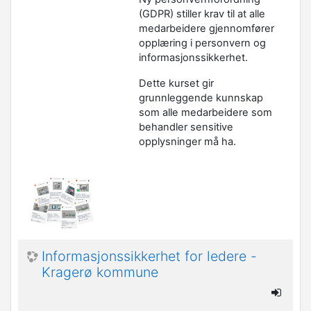
(GDPR) stiller krav til at alle
medarbeidere gjennomfører
opplæring i personvern og
informasjonssikkerhet.
Dette kurset gir
grunnleggende kunnskap
som alle medarbeidere som
behandler sensitive
opplysninger må ha.
Informasjonssikkerhet for ledere -
Kragerø kommune