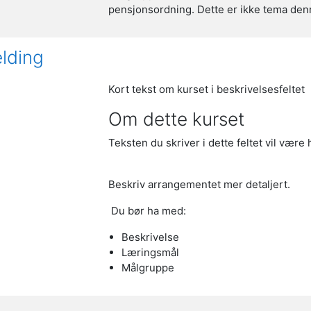
pensjonsordning. Dette er ikke tema de
lding
Kort tekst om kurset i beskrivelsesfeltet
Om dette kurset
Teksten du skriver i dette feltet vil være
Beskriv arrangementet mer detaljert.
Du bør ha med:
Beskrivelse
Læringsmål
Målgruppe