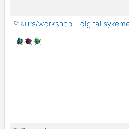
Kurs/workshop - digital sykeme