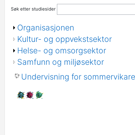
Søk etter studiesider
Organisasjonen
Kultur- og oppvekstsektor
Helse- og omsorgsektor
Samfunn og miljøsektor
Undervisning for sommervikarer, 