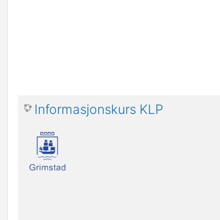
Informasjonskurs KLP