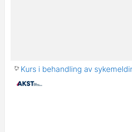
Kurs i behandling av sykemeldin