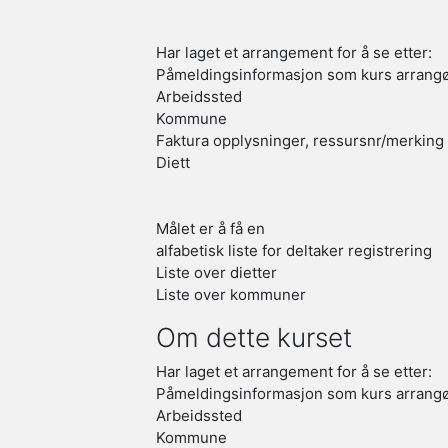
Har laget et arrangement for å se etter:
Påmeldingsinformasjon som kurs arrangør
Arbeidssted
Kommune
Faktura opplysninger, ressursnr/merking
Diett
Målet er å få en
alfabetisk liste for deltaker registrering
Liste over dietter
Liste over kommuner
Om dette kurset
Har laget et arrangement for å se etter:
Påmeldingsinformasjon som kurs arrangør
Arbeidssted
Kommune