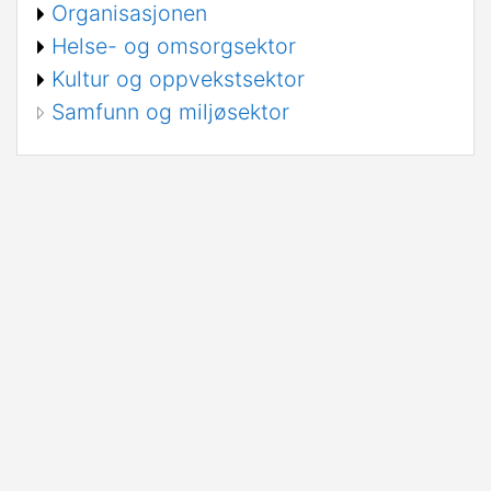
Organisasjonen
Helse- og omsorgsektor
Kultur og oppvekstsektor
Samfunn og miljøsektor