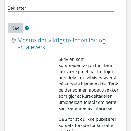
Søk etter
Kjør
Mestre det viktigste innen lov og
avtaleverk
Skriv en kort
kurspresentasjon her. Den
bør være på et par tre linjer
med tekst og vil vises øverst
på kursets hjemmeside. Tenk
på det som en appetittvekker
som gjør at kursdeltakeren
umiddelbart forstår om dette
kan være noe av interesse.
OBS for at du ikke publiserer
kursets forside før kurset er