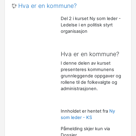
Hva er en kommune?
Del 2 i kurset Ny som leder -
Ledelse i en politisk styrt
organisasjon
Hva er en kommune?
I denne delen av kurset
presenteres kommunens
grunnleggende oppgaver og
rollene til de folkevalgte og
administrasjonen.
Innholdet er hentet fra
Ny
som leder - KS
Påmelding skjer kun via
Dossier