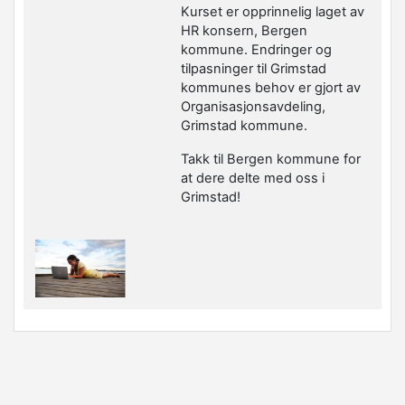
Kurset er opprinnelig laget av
HR konsern, Bergen
kommune. Endringer og
tilpasninger til Grimstad
kommunes behov er gjort av
Organisasjonsavdeling,
Grimstad kommune.
Takk til Bergen kommune for
at dere delte med oss i
Grimstad!