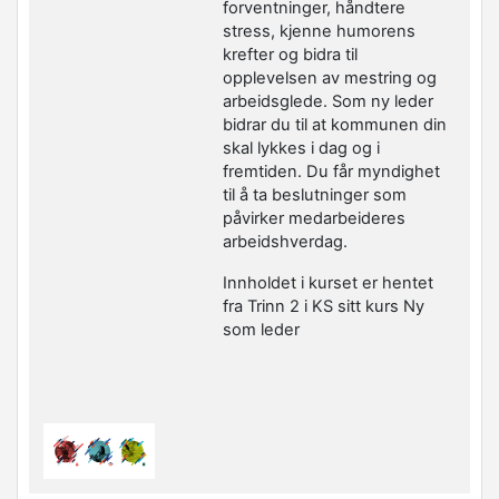
forventninger, håndtere
stress, kjenne humorens
krefter og bidra til
opplevelsen av mestring og
arbeidsglede. Som ny leder
bidrar du til at kommunen din
skal lykkes i dag og i
fremtiden. Du får myndighet
til å ta beslutninger som
påvirker medarbeideres
arbeidshverdag.
Innholdet i kurset er hentet
fra Trinn 2 i KS sitt kurs Ny
som leder