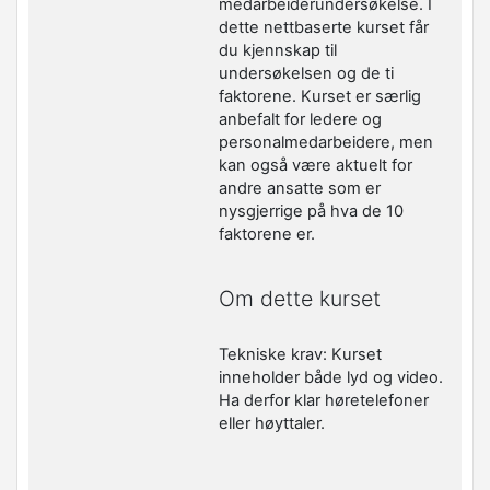
medarbeiderundersøkelse. I
dette nettbaserte kurset får
du kjennskap til
undersøkelsen og de ti
faktorene. Kurset er særlig
anbefalt for ledere og
personalmedarbeidere, men
kan også være aktuelt for
andre ansatte som er
nysgjerrige på hva de 10
faktorene er.
Om dette kurset
Tekniske krav: Kurset
inneholder både lyd og video.
Ha derfor klar høretelefoner
eller høyttaler.