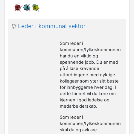
Leder i kommunal sektor
Som leder i
kommunen/fylkeskommunen
har du en viktig og
spennende jobb. Du er med
på å løse krevende
utfordringene med dyktige
kollegaer som yter sitt beste
for innbyggerne hver dag. I
dette trinnet vil du lære om
kjernen i god ledelse og
medarbeiderskap.
Som leder i
kommunen/fylkeskommunen
skal du og avklare