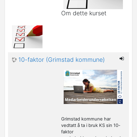
Om dette kurset
10-faktor (Grimstad kommune)
Grimstad kommune har
vedtatt å ta i bruk KS sin 10-
faktor