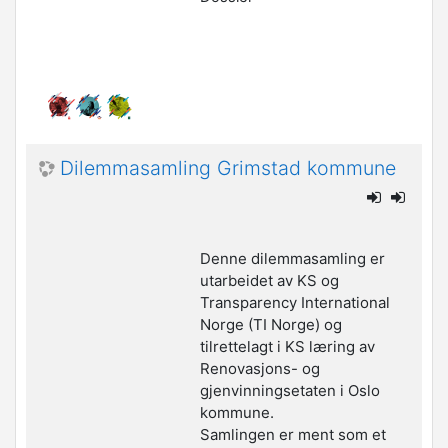
Dilemmasamling Grimstad kommune
Denne dilemmasamling er
utarbeidet av KS og
Transparency International
Norge
(TI Norge) og
tilrettelagt i KS læring av
Renovasjons- og
gjenvinningsetaten i Oslo
kommune.
Samlingen er ment som et