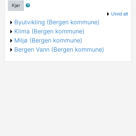
Kjør
Utvid alt
Byutvikling (Bergen kommune)
Klima (Bergen kommune)
Miljø (Bergen kommune)
Bergen Vann (Bergen kommune)