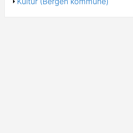
Kultur (Bergen kommune)