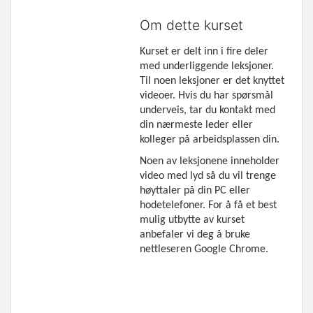
Om dette kurset
Kurset er delt inn i fire deler
med underliggende leksjoner.
Til noen leksjoner er det knyttet
videoer. Hvis du har spørsmål
underveis, tar du kontakt med
din nærmeste leder eller
kolleger på arbeidsplassen din.
Noen av leksjonene inneholder
video med lyd så du vil trenge
høyttaler på din PC eller
hodetelefoner. For å få et best
mulig utbytte av kurset
anbefaler vi deg å bruke
nettleseren Google Chrome.