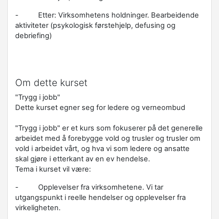
-
Etter: Virksomhetens holdninger. Bearbeidende
aktiviteter (psykologisk førstehjelp, defusing og
debriefing)
Om dette kurset
"Trygg i jobb"
Dette kurset egner seg for ledere og verneombud
"Trygg i jobb" er et kurs som fokuserer på det generelle
arbeidet med å forebygge vold og trusler og trusler om
vold i arbeidet vårt, og hva vi som ledere og ansatte
skal gjøre i etterkant av en ev hendelse.
Tema i kurset vil være:
- Opplevelser fra virksomhetene. Vi tar
utgangspunkt i reelle hendelser og opplevelser fra
virkeligheten.