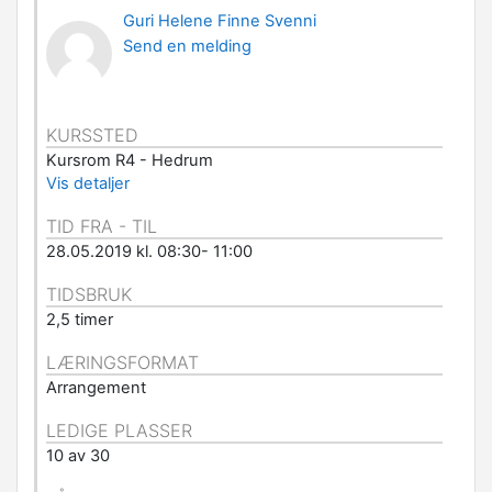
Guri Helene Finne Svenni
Send en melding
KURSSTED
Kursrom R4 - Hedrum
Vis detaljer
TID FRA - TIL
28.05.2019 kl. 08:30- 11:00
TIDSBRUK
2,5 timer
LÆRINGSFORMAT
Arrangement
LEDIGE PLASSER
10 av 30