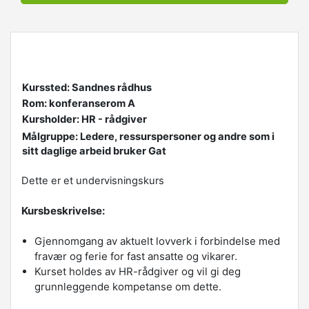
Kurssted: Sandnes rådhus
Rom: konferanserom A
Kursholder: HR - rådgiver
Målgruppe: Ledere, ressurspersoner og andre som i
sitt daglige arbeid bruker Gat
Dette er et undervisningskurs
Kursbeskrivelse:
Gjennomgang av aktuelt lovverk i forbindelse med
fravær og ferie for fast ansatte og vikarer.
Kurset holdes av HR-rådgiver og vil gi deg
grunnleggende kompetanse om dette.