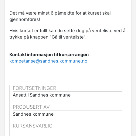
Det må være minst 6 påmeldte for at kurset skal
gjennomføres!
Hvis kurset er fullt kan du sette deg på venteliste ved å
trykke på knappen "Gå til venteliste".
Kontaktinformasjon til kursarrangør:
kompetanse@sandnes.kommune.no
FORUTSETNINGER
Ansatt i Sandnes kommune
PRODUSERT AV
Sandnes kommune
KURSANSVARLIG