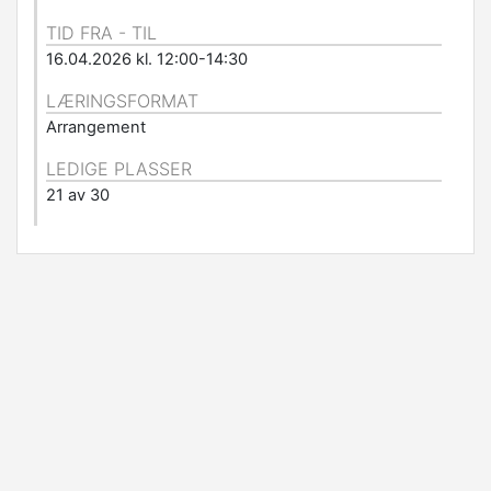
TID FRA - TIL
16.04.2026 kl. 12:00-14:30
LÆRINGSFORMAT
Arrangement
LEDIGE PLASSER
21 av 30