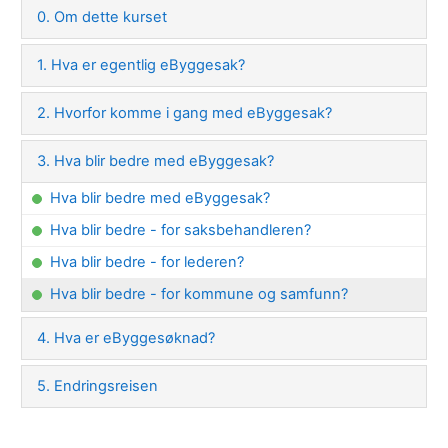
0. Om dette kurset
1. Hva er egentlig eByggesak?
2. Hvorfor komme i gang med eByggesak?
3. Hva blir bedre med eByggesak?
Hva blir bedre med eByggesak?
Hva blir bedre - for saksbehandleren?
Hva blir bedre - for lederen?
Hva blir bedre - for kommune og samfunn?
4. Hva er eByggesøknad?
5. Endringsreisen