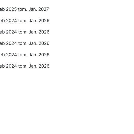
eb 2025 tom. Jan. 2027
eb 2024 tom. Jan. 2026
eb 2024 tom. Jan. 2026
eb 2024 tom. Jan. 2026
eb 2024 tom. Jan. 2026
eb 2024 tom. Jan. 2026