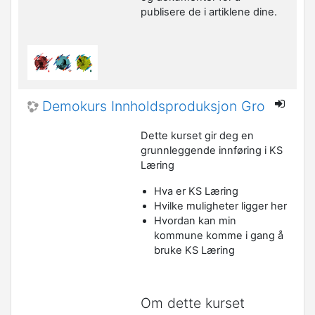
publisere de i artiklene dine.
Demokurs Innholdsproduksjon Gro
Dette kurset gir deg en
grunnleggende innføring i KS
Læring
Hva er KS Læring
Hvilke muligheter ligger her
Hvordan kan min
kommune komme i gang å
bruke KS Læring
Om dette kurset