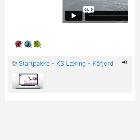
Startpakke - KS Læring - Kåfjord