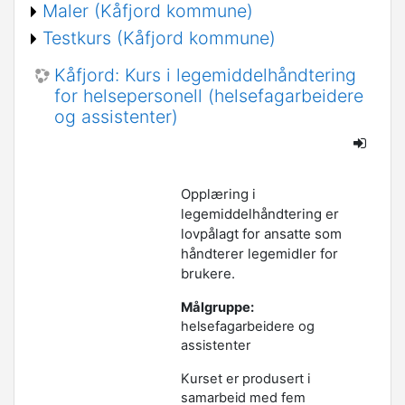
Maler (Kåfjord kommune)
Testkurs (Kåfjord kommune)
Kåfjord: Kurs i legemiddelhåndtering
for helsepersonell (helsefagarbeidere
og assistenter)
Opplæring i
legemiddelhåndtering er
lovpålagt for ansatte som
håndterer legemidler for
brukere.
Målgruppe:
helsefagarbeidere og
assistenter
Kurset er produsert i
samarbeid med fem