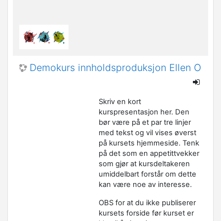
Demokurs innholdsproduksjon Ellen O
Skriv en kort
kurspresentasjon her. Den
bør være på et par tre linjer
med tekst og vil vises øverst
på kursets hjemmeside. Tenk
på det som en appetittvekker
som gjør at kursdeltakeren
umiddelbart forstår om dette
kan være noe av interesse.
OBS for at du ikke publiserer
kursets forside før kurset er