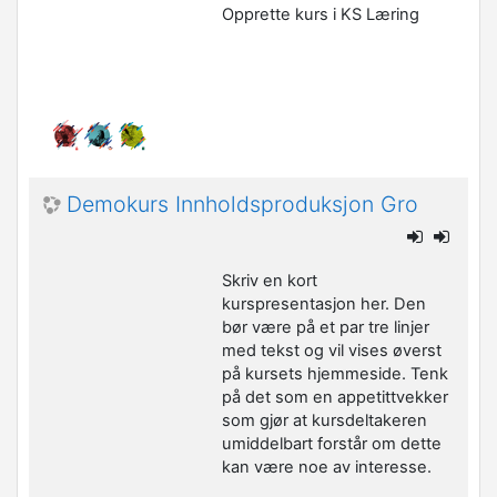
Opprette kurs i KS Læring
Demokurs Innholdsproduksjon Gro
Skriv en kort
kurspresentasjon her. Den
bør være på et par tre linjer
med tekst og vil vises øverst
på kursets hjemmeside. Tenk
på det som en appetittvekker
som gjør at kursdeltakeren
umiddelbart forstår om dette
kan være noe av interesse.