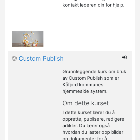
kontakt lederen din for hjelp.
Custom Publish
Grunnleggende kurs om bruk
av Custom Publish som er
Kåfjord kommunes
hjemmeside system.
Om dette kurset
I dette kurset lærer du å
opprette, publisere, redigere
artikler. Du lærer også
hvordan du laster opp bilder
og dokumenter for å