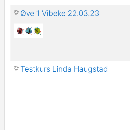
Øve 1 Vibeke 22.03.23
Testkurs Linda Haugstad