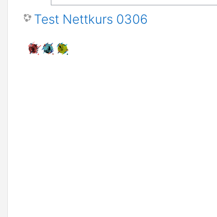
Test Nettkurs 0306