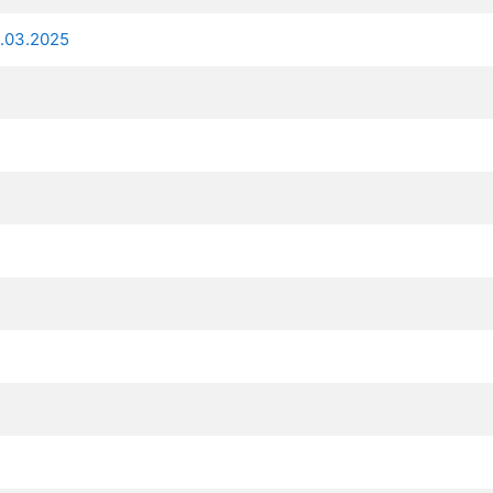
5.03.2025