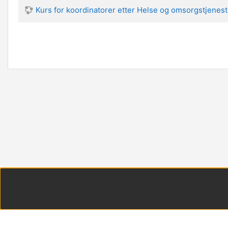
Kurs for koordinatorer etter Helse og omsorgstjenes