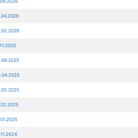
.09.2026
3.04.2026
9.02.2026
.11.2025
9.09.2025
0.04.2025
5.02.2025
9.02.2025
.01.2025
.11.2024