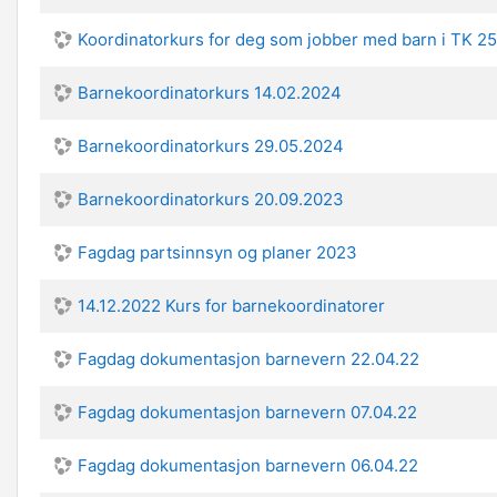
Koordinatorkurs for deg som jobber med barn i TK 2
Barnekoordinatorkurs 14.02.2024
Barnekoordinatorkurs 29.05.2024
Barnekoordinatorkurs 20.09.2023
Fagdag partsinnsyn og planer 2023
14.12.2022 Kurs for barnekoordinatorer
Fagdag dokumentasjon barnevern 22.04.22
Fagdag dokumentasjon barnevern 07.04.22
Fagdag dokumentasjon barnevern 06.04.22