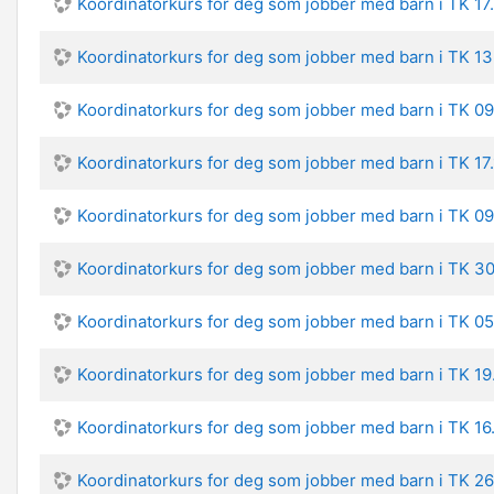
Koordinatorkurs for deg som jobber med barn i TK 17
Koordinatorkurs for deg som jobber med barn i TK 1
Koordinatorkurs for deg som jobber med barn i TK 0
Koordinatorkurs for deg som jobber med barn i TK 17
Koordinatorkurs for deg som jobber med barn i TK 0
Koordinatorkurs for deg som jobber med barn i TK 3
Koordinatorkurs for deg som jobber med barn i TK 0
Koordinatorkurs for deg som jobber med barn i TK 1
Koordinatorkurs for deg som jobber med barn i TK 16
Koordinatorkurs for deg som jobber med barn i TK 26