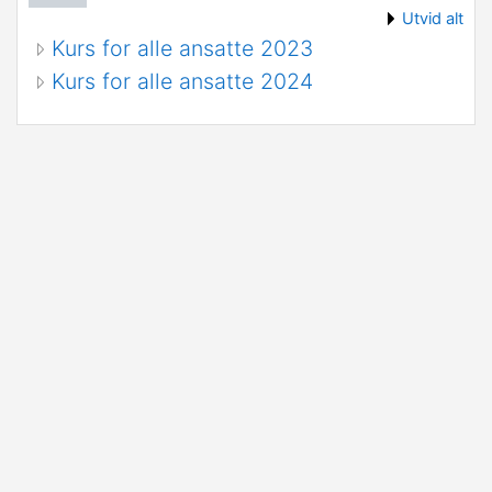
Utvid alt
Kurs for alle ansatte 2023
Kurs for alle ansatte 2024